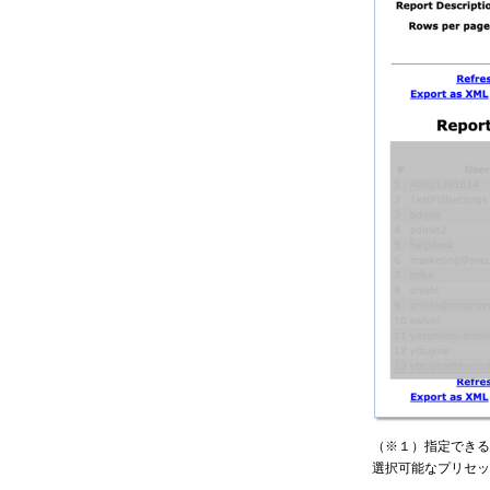
（※１）指定できる
選択可能なプリセッ